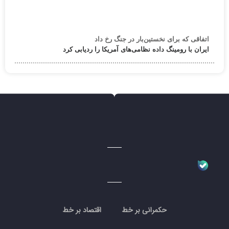
اتفاقی که برای نخستین‌بار در جنگ رخ داد
ایران با رومینگ داده نظامی‌های آمریکا را ردیابی کرد
حکمرانی بر خط
اقتصاد بر خط