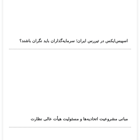
اسپیس‌ایکس در تیررس ایران؛ سرمایه‌گذاران باید نگران باشند؟
مبانی مشروعیت اتحادیه‌ها و مسئولیت هیأت عالی نظارت