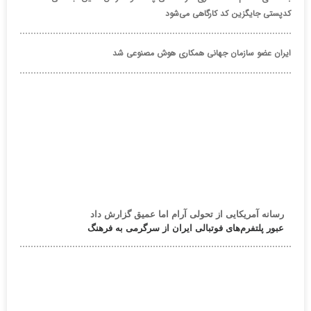
کدپستی جایگزین کد کارگاهی می‌شود
ایران عضو سازمان جهانی همکاری هوش مصنوعی شد
رسانه آمریکایی از تحولی آرام اما عمیق گزارش داد
عبور پلتفرم‌های فوتبالی ایران از سرگرمی به فرهنگ