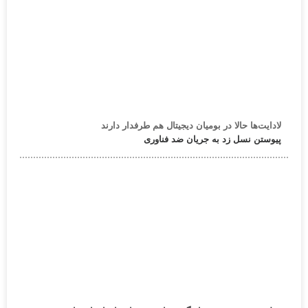
لادایت‌ها حالا در بومیان دیجیتال هم طرفدار دارند
پیوستن نسل زد به جریان ضد فناوری