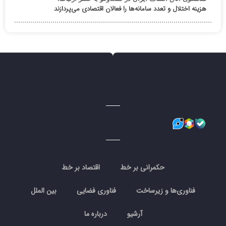
هزینه اختلال و تعدد سامانه‌ها را فعالان اقتصادی می‌پردازند
حکمرانی بر خط
اقتصاد بر خط
فناوری‌ها و زیرساخت
فناوری فضایی
بین الملل
آرشیو
درباره ما