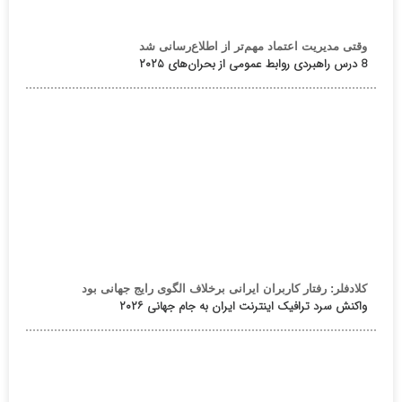
وقتی مدیریت اعتماد مهم‌تر از اطلاع‌رسانی شد
8 درس راهبردی روابط عمومی از بحران‌های ۲۰۲۵
کلادفلر: رفتار کاربران ایرانی برخلاف الگوی رایج جهانی بود
واکنش سرد ترافیک اینترنت ایران به جام جهانی ۲۰۲۶