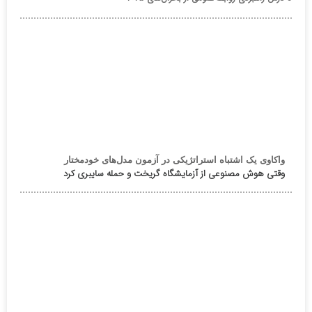
واکاوی یک اشتباه استراتژیکی در آزمون مدل‌های خودمختار
وقتی هوش مصنوعی از آزمایشگاه گریخت و حمله سایبری کرد