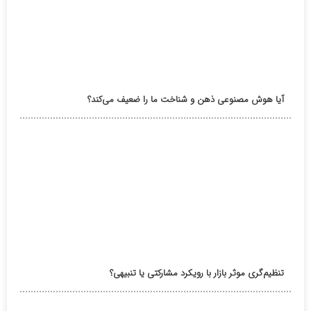
آیا هوش مصنوعی ذهن و شناخت ما را ضعیف می‌کند؟
تنظیم‌گری موثر بازار با رویکرد مشارکتی یا تنبیهی؟