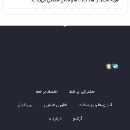
هزینه اختلال و تعدد سامانه‌ها را فعالان اقتصادی می‌پردازند
حکمرانی بر خط
اقتصاد بر خط
فناوری‌ها و زیرساخت
فناوری فضایی
بین الملل
آرشیو
درباره ما