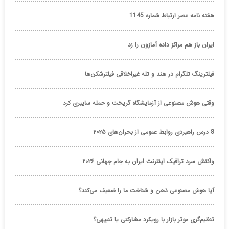
هفته نامه عصر ارتباط شماره 1145
ایران باز هم مراکز داده آمازون را زد
فیلترینگ تلگرام در هند و تله غیراخلاقی فیلترشکن‌ها
وقتی هوش مصنوعی از آزمایشگاه گریخت و حمله سایبری کرد
8 درس راهبردی روابط عمومی از بحران‌های ۲۰۲۵
واکنش سرد ترافیک اینترنت ایران به جام جهانی ۲۰۲۶
آیا هوش مصنوعی ذهن و شناخت ما را ضعیف می‌کند؟
تنظیم‌گری موثر بازار با رویکرد مشارکتی یا تنبیهی؟