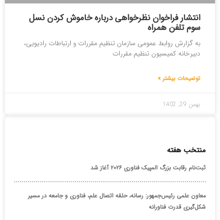
انتشار فراخوان نظرخواهی درباره خاموش کردن نسل
سوم تلفن همراه
به گزارش روابط عمومی سازمان تنظیم مقررات و ارتباطات رادیویی،
دبیرخانه کمیسیون تنظیم مقررات
توضیحات بیشتر »
بهمن 29, 1402
منتخب هفته
ثبت‌نام رقابت بزرگ المپیک فناوری ۲۰۲۶ آغاز شد
معاون علمی رئیس‌جمهور: رسانه، حلقه اتصال علم، فناوری و جامعه در مسیر
شکل‌گیری قدرت فناورانه