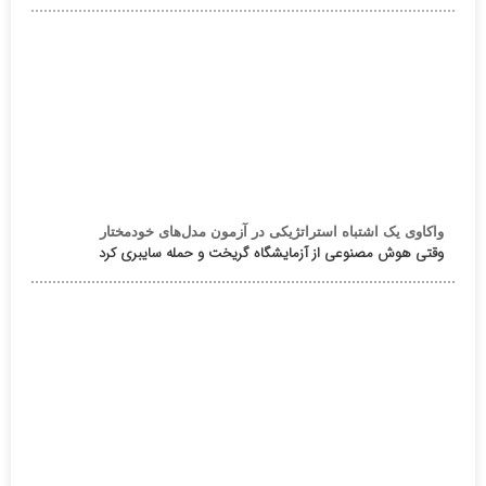
واکاوی یک اشتباه استراتژیکی در آزمون مدل‌های خودمختار
وقتی هوش مصنوعی از آزمایشگاه گریخت و حمله سایبری کرد