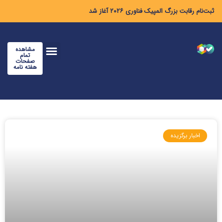
ثبت‌نام رقابت بزرگ المپیک فناوری ۲۰۲۶ آغاز شد
مشاهده
تمام
صفحات
هفته نامه
اخبار برگزیده