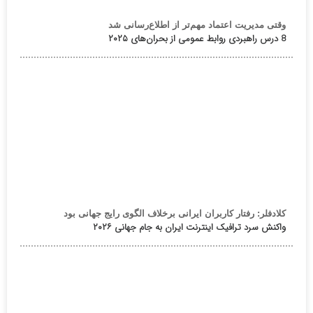
وقتی مدیریت اعتماد مهم‌تر از اطلاع‌رسانی شد
8 درس راهبردی روابط عمومی از بحران‌های ۲۰۲۵
کلادفلر: رفتار کاربران ایرانی برخلاف الگوی رایج جهانی بود
واکنش سرد ترافیک اینترنت ایران به جام جهانی ۲۰۲۶