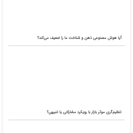
آیا هوش مصنوعی ذهن و شناخت ما را ضعیف می‌کند؟
تنظیم‌گری موثر بازار با رویکرد مشارکتی یا تنبیهی؟