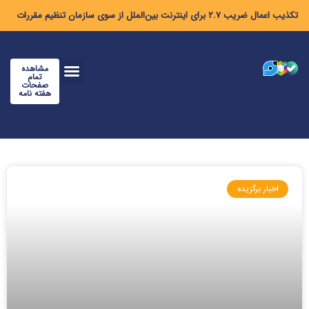
تکذیب اعمال ضریب ۲.۷ برای اینترنت بین‌الملل از سوی سازمان تنظیم مقررات
مشاهده
تمام
صفحات
هفته نامه
اخبار برگزیده