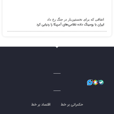
اتفاقی که برای نخستین‌بار در جنگ رخ داد
ایران با رومینگ داده نظامی‌های آمریکا را ردیابی کرد
حکمرانی بر خط
اقتصاد بر خط