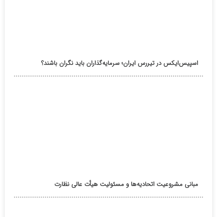
اسپیس‌ایکس در تیررس ایران؛ سرمایه‌گذاران باید نگران باشند؟
مبانی مشروعیت اتحادیه‌ها و مسئولیت هیأت عالی نظارت