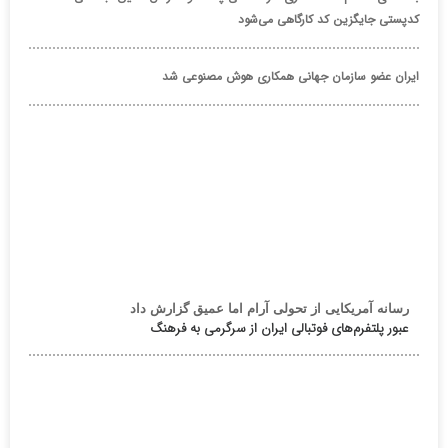
کدپستی جایگزین کد کارگاهی می‌شود
ایران عضو سازمان جهانی همکاری هوش مصنوعی شد
رسانه آمریکایی از تحولی آرام اما عمیق گزارش داد
عبور پلتفرم‌های فوتبالی ایران از سرگرمی به فرهنگ