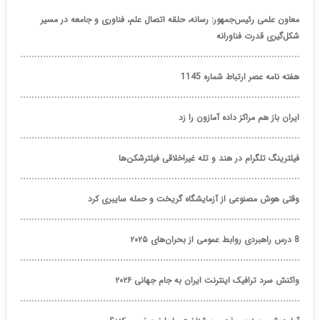
معاون علمی رئیس‌جمهور: رسانه، حلقه اتصال علم، فناوری و جامعه در مسیر
شکل‌گیری قدرت فناورانه
هفته نامه عصر ارتباط شماره 1145
ایران باز هم مراکز داده آمازون را زد
فیلترینگ تلگرام در هند و تله غیراخلاقی فیلترشکن‌ها
وقتی هوش مصنوعی از آزمایشگاه گریخت و حمله سایبری کرد
8 درس راهبردی روابط عمومی از بحران‌های ۲۰۲۵
واکنش سرد ترافیک اینترنت ایران به جام جهانی ۲۰۲۶