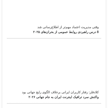
وقتی مدیریت اعتماد مهم‌تر از اطلاع‌رسانی شد
8 درس راهبردی روابط عمومی از بحران‌های ۲۰۲۵
کلادفلر: رفتار کاربران ایرانی برخلاف الگوی رایج جهانی بود
واکنش سرد ترافیک اینترنت ایران به جام جهانی ۲۰۲۶