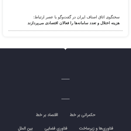
سخنگوی اتاق اصناف ایران در گفت‌وگو با عصر ارتباط:
هزینه اختلال و تعدد سامانه‌ها را فعالان اقتصادی می‌پردازند
حکمرانی بر خط
اقتصاد بر خط
فناوری‌ها و زیرساخت
فناوری فضایی
بین الملل