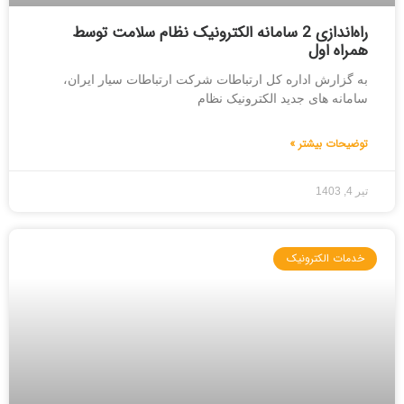
راه‌اندازی 2 سامانه الکترونیک نظام سلامت توسط
همراه اول
به گزارش اداره کل ارتباطات شرکت ارتباطات سیار ایران،
سامانه های جدید الکترونیک نظام
توضیحات بیشتر »
تیر 4, 1403
خدمات الکترونیک