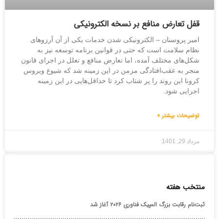
قفل تعارض منافع بر نسخه الکترونیکی
امیر پروسنان – الکترونیکی شدن خدمات یکی از آن آرزوهای
نظام سلامت است که حتی در قوانین برنامه توسعه نیز به
شکل‌های مختلف آمده، اما تعارض منافع و تعلل در اجرای قانون
منجر به عقب‌افتادگی مزمن در این زمینه شد که شیوع ویروس
کرونا این روند را پر شتاب کرد تا حداقل‌هایی در این زمینه
اجرایی شود.
توضیحات بیشتر »
مرداد 29, 1401
منتخب هفته
ثبت‌نام رقابت بزرگ المپیک فناوری ۲۰۲۶ آغاز شد