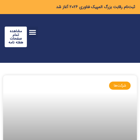
ثبت‌نام رقابت بزرگ المپیک فناوری ۲۰۲۶ آغاز شد
مشاهده
تمام
صفحات
هفته نامه
شرکت‌ها