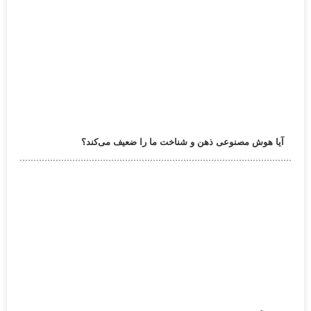
آیا هوش مصنوعی ذهن و شناخت ما را ضعیف می‌کند؟