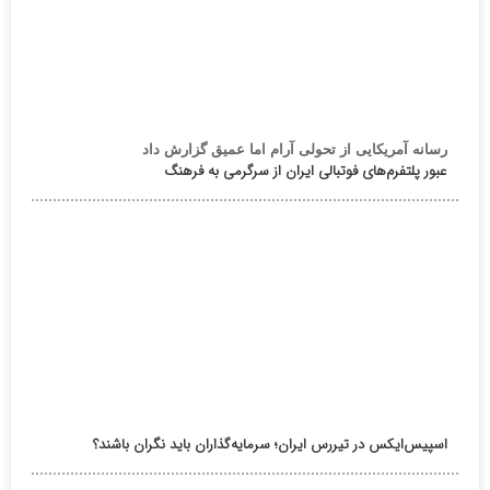
رسانه آمریکایی از تحولی آرام اما عمیق گزارش داد
عبور پلتفرم‌های فوتبالی ایران از سرگرمی به فرهنگ
اسپیس‌ایکس در تیررس ایران؛ سرمایه‌گذاران باید نگران باشند؟