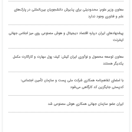
معاون وزیر علوم: محدودیتی برای پذیرش دانشجویان بین‌المللی در پارک‌های
علم و فناوری وجود ندارد
پیشنهادهای ایران درباره اقتصاد دیجیتال و هوش مصنوعی روی میز اجلاس جهانی
اینترنت
معاون توسعه محصول و نوآوری ایران کیش: کیف پول مهارت و کاراکارت مکمل
یکدیگر هستند
با امضای تفاهم‌نامه همکاری شرکت ملی پست و سازمان تأمین اجتماعی؛
کدپستی جایگزین کد کارگاهی می‌شود
ایران عضو سازمان جهانی همکاری هوش مصنوعی شد