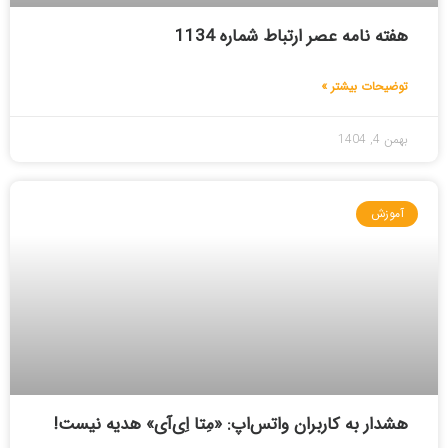
هفته نامه عصر ارتباط شماره 1134
توضیحات بیشتر »
بهمن 4, 1404
آموزش
هشدار به کاربران واتس‌اپ: «مِتا اِی‌آی» هدیه نیست!