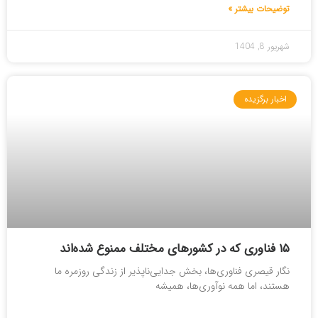
توضیحات بیشتر »
شهریور 8, 1404
اخبار برگزیده
۱۵ فناوری که در کشورهای مختلف ممنوع شده‌اند
نگار قیصری فناوری‌ها، بخش جدایی‌ناپذیر از زندگی روزمره ما
هستند، اما همه نوآوری‌ها، همیشه