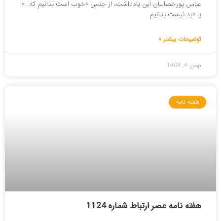
عباس پورخصالیان این یادداشت، از جنسِ «خوب است بدانیم که…»
یا «بد نیست بدانیم
توضیحات بیشتر »
بهمن 4, 1404
هفته نامه
هفته نامه عصر ارتباط شماره 1124