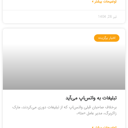
توضیحات بیشتر »
تیر 28, 1404
اخبار برگزیده
تبلیغات به واتس‌اپ می‌آید
برخلاف صاحبان قبلی واتس‌اپ که از تبلیغات دوری می‌کردند، مارک
زاکربرگ، مدیر عامل «متا»،
توضیحات بیشتر »