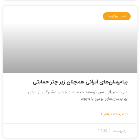
اخبار برگزیده
پیام‌رسان‌های ایرانی همچنان زیر چتر حمایتی
علی شمیرانی سیر توسعه خدمات و جذب مشترکان از سوی
پیام‌رسان‌های بومی با وجود
توضیحات بیشتر »
اردیبهشت 1, 1403