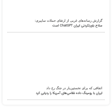
گزارش رسانه‌های غربی از ارتقای حملات سایبری:
سلاح باورنکردنی ایران ChatGPT است
اتفاقی که برای نخستین‌بار در جنگ رخ داد
ایران با رومینگ داده نظامی‌های آمریکا را ردیابی کرد