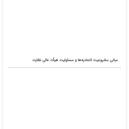
مبانی مشروعیت اتحادیه‌ها و مسئولیت هیأت عالی نظارت