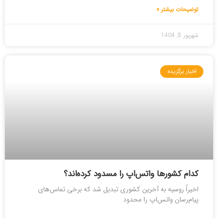
توضیحات بیشتر »
شهریور 8, 1404
اخبار برگزیده
کدام کشورها واتس‌اپ را مسدود کرده‌اند؟
اخیراً روسیه به آخرین کشوری تبدیل شد که برخی تماس‌های
پیام‌رسان واتس‌اپ را محدود