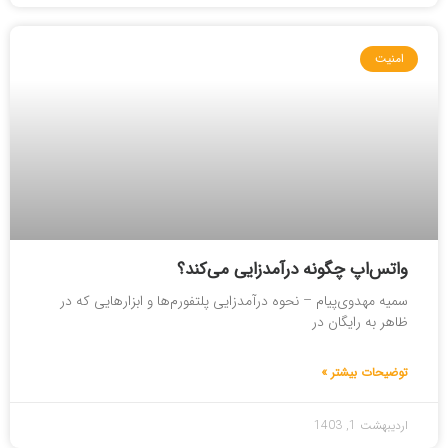
امنیت
واتس‌اپ چگونه درآمدزایی می‌کند؟
سمیه مهدوی‌پیام – نحوه درآمدزایی پلتفورم‌ها و ابزارهایی که در
ظاهر به رایگان در
توضیحات بیشتر »
اردیبهشت 1, 1403