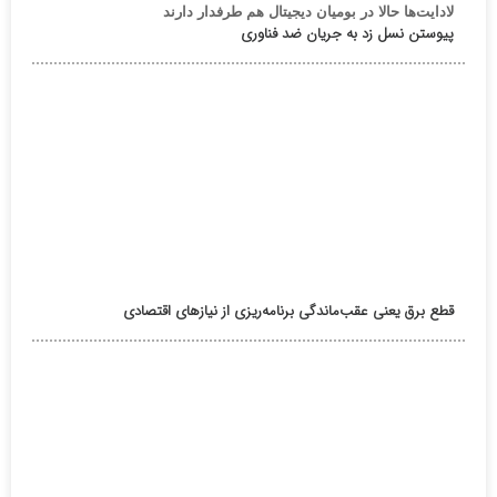
لادایت‌ها حالا در بومیان دیجیتال هم طرفدار دارند
پیوستن نسل زد به جریان ضد فناوری
قطع برق یعنی عقب‌ماندگی برنامه‌ریزی از نیازهای اقتصادی