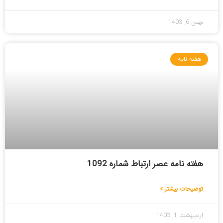
بهمن 6, 1403
هفته نامه
هفته نامه عصر ارتباط شماره 1092
توضیحات بیشتر »
اردیبهشت 1, 1403