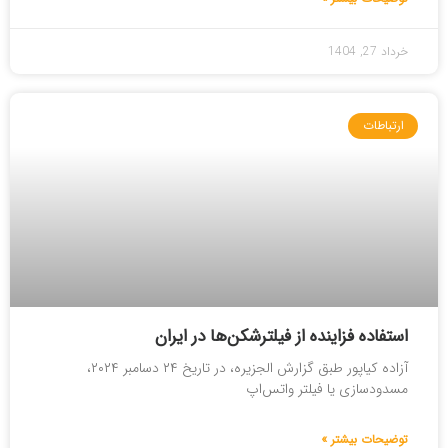
خرداد 27, 1404
ارتباطات
استفاده فزاینده از فیلترشکن‌ها در ایران
آزاده کیاپور طبق گزارش الجزیره، در تاریخ ۲۴ دسامبر ۲۰۲۴،
مسدودسازی یا فیلتر واتس‌اپ
توضیحات بیشتر »