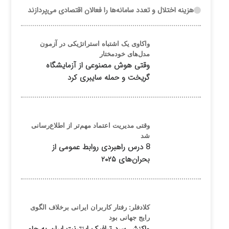
هزینه اختلال و تعدد سامانه‌ها را فعالان اقتصادی می‌پردازند
واکاوی یک اشتباه استراتژیکی در آزمون
مدل‌های خودمختار
وقتی هوش مصنوعی از آزمایشگاه
گریخت و حمله سایبری کرد
وقتی مدیریت اعتماد مهم‌تر از اطلاع‌رسانی
شد
8 درس راهبردی روابط عمومی از
بحران‌های ۲۰۲۵
کلادفلر: رفتار کاربران ایرانی برخلاف الگوی
رایج جهانی بود