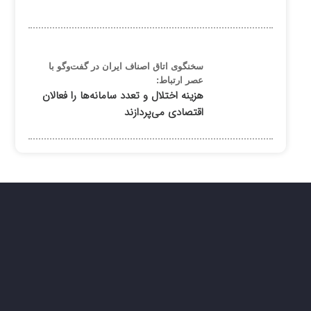
سخنگوی اتاق اصناف ایران در گفت‌وگو با
عصر ارتباط:
هزینه اختلال و تعدد سامانه‌ها را فعالان
اقتصادی می‌پردازند