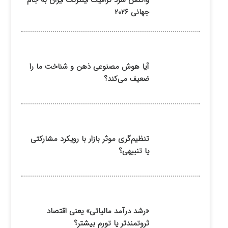
واکنش سرد ترافیک اینترنت ایران به جام
جهانی ۲۰۲۶
آیا هوش مصنوعی ذهن و شناخت ما را
ضعیف می‌کند؟
تنظیم‌گری موثر بازار با رویکرد مشارکتی
یا تنبیهی؟
«رشد درآمد مالیاتی» یعنی اقتصاد
ثروتمندتر یا تورم بیشتر؟