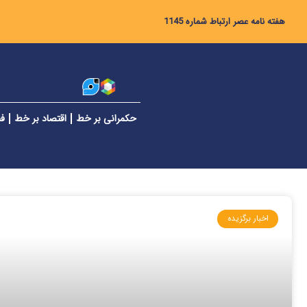
هفته نامه عصر ارتباط شماره 1145
حکمرانی بر خط
اقتصاد بر خط
فن
اخبار برگزیده