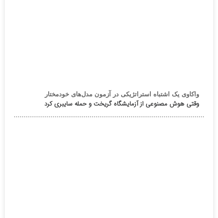
واکاوی یک اشتباه استراتژیکی در آزمون مدل‌های خودمختار
وقتی هوش مصنوعی از آزمایشگاه گریخت و حمله سایبری کرد