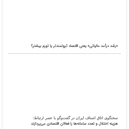
«رشد درآمد مالیاتی» یعنی اقتصاد ثروتمندتر یا تورم بیشتر؟
سخنگوی اتاق اصناف ایران در گفت‌وگو با عصر ارتباط:
هزینه اختلال و تعدد سامانه‌ها را فعالان اقتصادی می‌پردازند