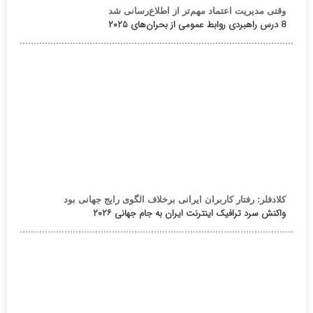
وقتی مدیریت اعتماد مهم‌تر از اطلاع‌رسانی شد
8 درس راهبردی روابط عمومی از بحران‌های ۲۰۲۵
کلادفلر: رفتار کاربران ایرانی برخلاف الگوی رایج جهانی بود
واکنش سرد ترافیک اینترنت ایران به جام جهانی ۲۰۲۶