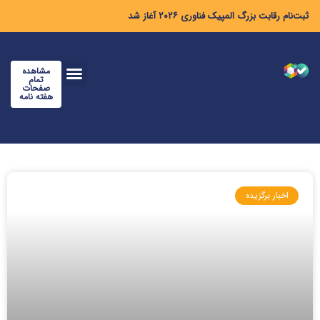
ثبت‌نام رقابت بزرگ المپیک فناوری ۲۰۲۶ آغاز شد
مشاهده
تمام
صفحات
هفته نامه
اخبار برگزیده