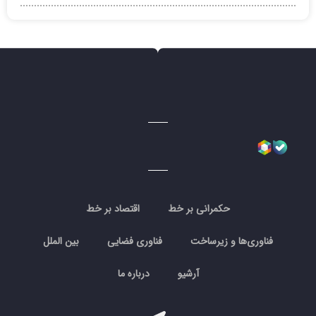
حکمرانی بر خط
اقتصاد بر خط
فناوری‌ها و زیرساخت
فناوری فضایی
بین الملل
آرشیو
درباره ما