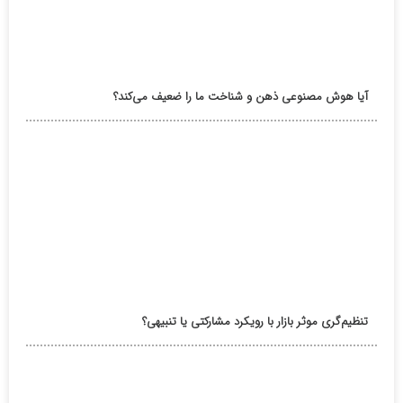
آیا هوش مصنوعی ذهن و شناخت ما را ضعیف می‌کند؟
تنظیم‌گری موثر بازار با رویکرد مشارکتی یا تنبیهی؟