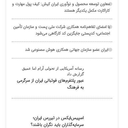
معاون توسعه محصول و نوآوری ایران کیش: کیف پول مهارت و
کاراکارت مکمل یکدیگر هستند
با امضای تفاهم‌نامه همکاری شرکت ملی پست و سازمان تأمین
اجتماعی؛ کدپستی جایگزین کد کارگاهی می‌شود
ایران عضو سازمان جهانی همکاری هوش مصنوعی شد
رسانه آمریکایی از تحولی آرام اما عمیق
گزارش داد
عبور پلتفرم‌های فوتبالی ایران از سرگرمی
به فرهنگ
اسپیس‌ایکس در تیررس ایران؛
سرمایه‌گذاران باید نگران باشند؟