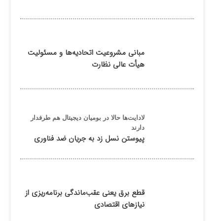
مبانی مشروعیت اتحادیه‌ها و مسئولیت
هیأت عالی نظارت
لادایت‌ها حالا در بومیان دیجیتال هم طرفدار
دارند
پیوستن نسل زد به جریان ضد فناوری
قطع برق یعنی عقب‌ماندگی برنامه‌ریزی از
نیازهای اقتصادی