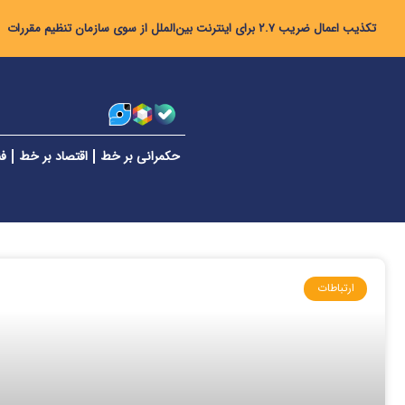
تکذیب اعمال ضریب ۲.۷ برای اینترنت بین‌الملل از سوی سازمان تنظیم مقررات
حکمرانی بر خط
اقتصاد بر خط
فن
ارتباطات