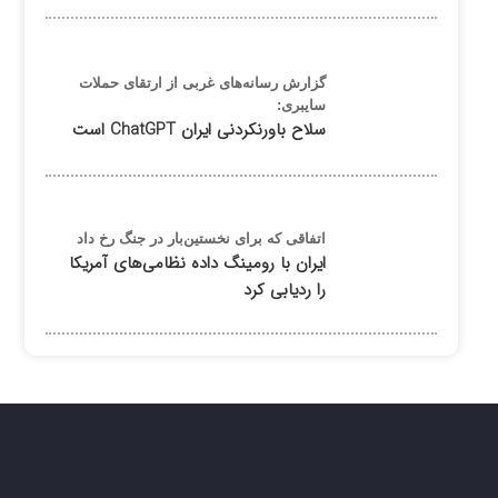
گزارش رسانه‌های غربی از ارتقای حملات
سایبری:
سلاح باورنکردنی ایران ChatGPT است
اتفاقی که برای نخستین‌بار در جنگ رخ داد
ایران با رومینگ داده نظامی‌های آمریکا
را ردیابی کرد