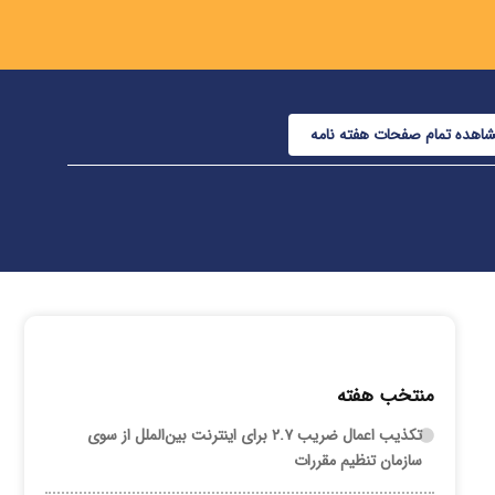
اهده تمام صفحات هفته نامه
منتخب هفته
تکذیب اعمال ضریب ۲.۷ برای اینترنت بین‌الملل از سوی
سازمان تنظیم مقررات