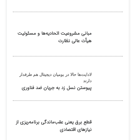
مبانی مشروعیت اتحادیه‌ها و مسئولیت
هیأت عالی نظارت
لادایت‌ها حالا در بومیان دیجیتال هم طرفدار
دارند
پیوستن نسل زد به جریان ضد فناوری
قطع برق یعنی عقب‌ماندگی برنامه‌ریزی از
نیازهای اقتصادی