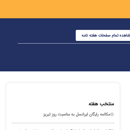
اهده تمام صفحات هفته نامه
منتخب هفته
مکالمه رایگان ایرانسل به مناسبت روز تبریز