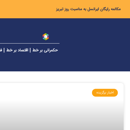
مکالمه رایگان ایرانسل به مناسبت روز تبریز
حکمرانی بر خط
اقتصاد بر خط
فن
اخبار برگزیده