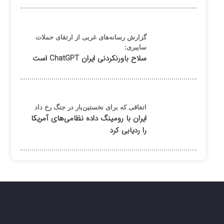
گزارش رسانه‌های غربی از ارتقای حملات
سایبری:
سلاح باورنکردنی ایران ChatGPT است
اتفاقی که برای نخستین‌بار در جنگ رخ داد
ایران با رومینگ داده نظامی‌های آمریکا
را ردیابی کرد