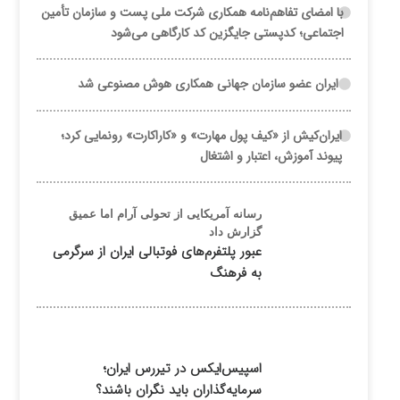
با امضای تفاهم‌نامه همکاری شرکت ملی پست و سازمان تأمین
اجتماعی؛ کدپستی جایگزین کد کارگاهی می‌شود
ایران عضو سازمان جهانی همکاری هوش مصنوعی شد
ایران‌کیش از «کیف پول مهارت» و «کاراکارت» رونمایی کرد؛
پیوند آموزش، اعتبار و اشتغال
رسانه آمریکایی از تحولی آرام اما عمیق
گزارش داد
عبور پلتفرم‌های فوتبالی ایران از سرگرمی
به فرهنگ
اسپیس‌ایکس در تیررس ایران؛
سرمایه‌گذاران باید نگران باشند؟