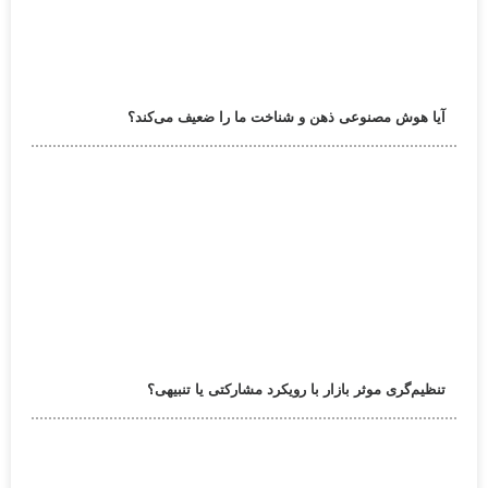
آیا هوش مصنوعی ذهن و شناخت ما را ضعیف می‌کند؟
تنظیم‌گری موثر بازار با رویکرد مشارکتی یا تنبیهی؟