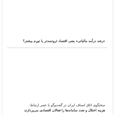
«رشد درآمد مالیاتی» یعنی اقتصاد ثروتمندتر یا تورم بیشتر؟
سخنگوی اتاق اصناف ایران در گفت‌وگو با عصر ارتباط:
هزینه اختلال و تعدد سامانه‌ها را فعالان اقتصادی می‌پردازند