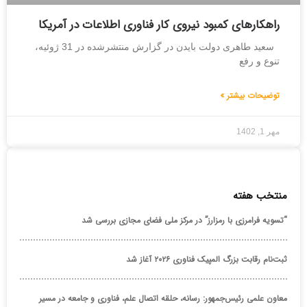
راهکارهای کمبود نیروی کار فناوری اطلاعات در آمریکا
سعید طاهری دولت بایدن در گزارش منتشرشده در 31 ژوئیه،
تنوع و رفع
توضیحات بیشتر »
مهر 1, 1402
منتخب هفته
“تسویه فرامرزی با رمزارز” در مرکز ملی فضای مجازی بررسی شد
ثبت‌نام رقابت بزرگ المپیک فناوری ۲۰۲۶ آغاز شد
معاون علمی رئیس‌جمهور: رسانه، حلقه اتصال علم، فناوری و جامعه در مسیر