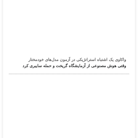
واکاوی یک اشتباه استراتژیکی در آزمون مدل‌های خودمختار
وقتی هوش مصنوعی از آزمایشگاه گریخت و حمله سایبری کرد