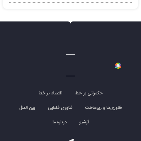
حکمرانی بر خط
اقتصاد بر خط
فناوری‌ها و زیرساخت
فناوری فضایی
بین الملل
آرشیو
درباره ما