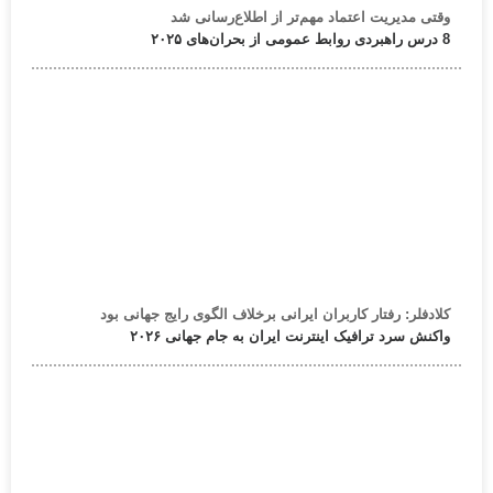
وقتی مدیریت اعتماد مهم‌تر از اطلاع‌رسانی شد
8 درس راهبردی روابط عمومی از بحران‌های ۲۰۲۵
کلادفلر: رفتار کاربران ایرانی برخلاف الگوی رایج جهانی بود
واکنش سرد ترافیک اینترنت ایران به جام جهانی ۲۰۲۶