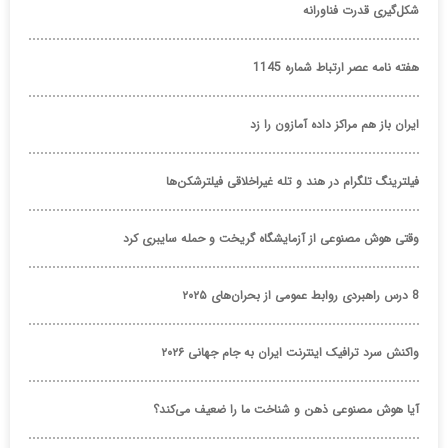
شکل‌گیری قدرت فناورانه
هفته نامه عصر ارتباط شماره 1145
ایران باز هم مراکز داده آمازون را زد
فیلترینگ تلگرام در هند و تله غیراخلاقی فیلترشکن‌ها
وقتی هوش مصنوعی از آزمایشگاه گریخت و حمله سایبری کرد
8 درس راهبردی روابط عمومی از بحران‌های ۲۰۲۵
واکنش سرد ترافیک اینترنت ایران به جام جهانی ۲۰۲۶
آیا هوش مصنوعی ذهن و شناخت ما را ضعیف می‌کند؟