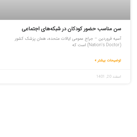
سن مناسب حضور کودکان در شبکه‌های اجتماعی
آسیه فروردین – جراح عمومی ایالات متحده، همان پزشک کشور
(Nation’s Doctor) است که
توضیحات بیشتر »
اسفند 20, 1401