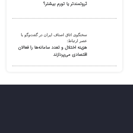
ثروتمندتر یا تورم بیشتر؟
سخنگوی اتاق اصناف ایران در گفت‌وگو با
عصر ارتباط:
هزینه اختلال و تعدد سامانه‌ها را فعالان
اقتصادی می‌پردازند