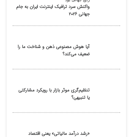
واکنش سرد ترافیک اینترنت ایران به جام
جهانی ۲۰۲۶
آیا هوش مصنوعی ذهن و شناخت ما را
ضعیف می‌کند؟
تنظیم‌گری موثر بازار با رویکرد مشارکتی
یا تنبیهی؟
«رشد درآمد مالیاتی» یعنی اقتصاد