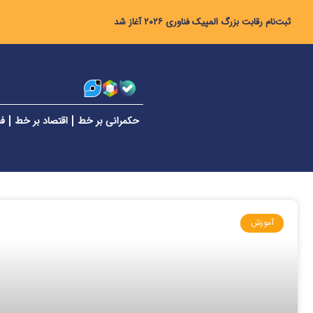
ثبت‌نام رقابت بزرگ المپیک فناوری ۲۰۲۶ آغاز شد
حکمرانی بر خط
اقتصاد بر خط
فن
آموزش