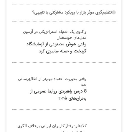
تنظیم‌گری موثر بازار با رویکرد مشارکتی یا تنبیهی؟
واکاوی یک اشتباه استراتژیکی در آزمون
مدل‌های خودمختار
وقتی هوش مصنوعی از آزمایشگاه
گریخت و حمله سایبری کرد
وقتی مدیریت اعتماد مهم‌تر از اطلاع‌رسانی
شد
8 درس راهبردی روابط عمومی از
بحران‌های ۲۰۲۵
کلادفلر: رفتار کاربران ایرانی برخلاف الگوی
رایج جهانی بود