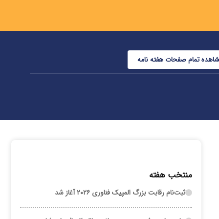
اهده تمام صفحات هفته نامه
منتخب هفته
ثبت‌نام رقابت بزرگ المپیک فناوری ۲۰۲۶ آغاز شد