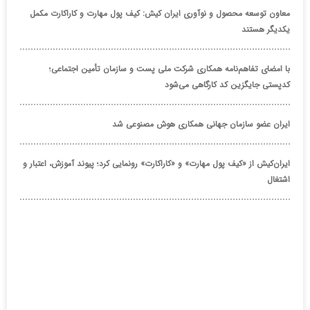
معاون توسعه محصول و نوآوری ایران کیش: کیف پول مهارت و کاراکارت مکمل
یکدیگر هستند
با امضای تفاهم‌نامه همکاری شرکت ملی پست و سازمان تأمین اجتماعی؛
کدپستی جایگزین کد کارگاهی می‌شود
ایران عضو سازمان جهانی همکاری هوش مصنوعی شد
ایران‌کیش از «کیف پول مهارت» و «کاراکارت» رونمایی کرد؛ پیوند آموزش، اعتبار و
اشتغال