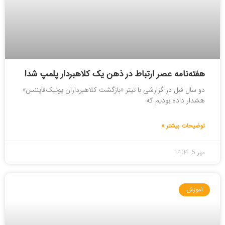
هفته‌نامه عصر ارتباط در ذهن یک کلاهبردار پلمپ شد!
دو سال قبل در گزارشی با تیتر «بازگشت کلاهبرداران یونیک‌فایننس»
هشدار داده بودیم که
توضیحات بیشتر »
مهر 5, 1404
آموزش