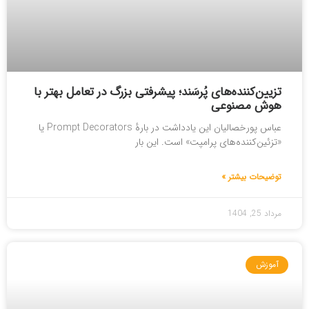
تزیین‌کننده‌‌های پُرسَند؛ پیشرفتی بزرگ در تعامل بهتر با
هوش مصنوعی
عباس پورخصالیان این یادداشت در بارۀ Prompt Decorators یا
«تزئین‌کننده‌های پرامپت» است. این بار
توضیحات بیشتر »
مرداد 25, 1404
آموزش