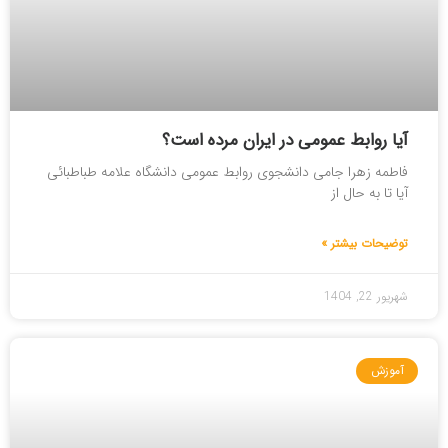
آیا روابط عمومی در ایران مرده است؟
فاطمه زهرا جامی دانشجوی روابط عمومی دانشگاه علامه طباطبائی
آیا تا به حال از
توضیحات بیشتر »
شهریور 22, 1404
آموزش