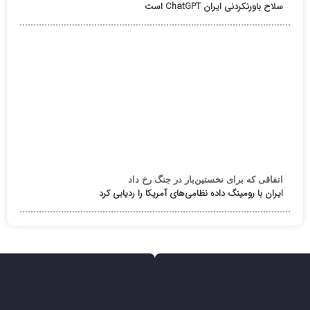
سلاح باورنکردنی ایران ChatGPT است
اتفاقی که برای نخستین‌بار در جنگ رخ داد
ایران با رومینگ داده نظامی‌های آمریکا را ردیابی کرد