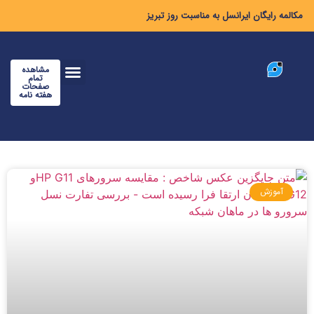
مکالمه رایگان ایرانسل به مناسبت روز تبریز
مشاهده
تمام
صفحات
هفته نامه
آموزش