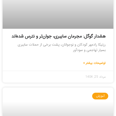
هشدار گوگل: مجرمان سایبری، جوان‌تر و نترس شده‌اند
رزنیکا رادمهر کودکان و نوجوانان، پشت برخی از حملات سایبری
بسیار تهاجمی و سودآور
توضیحات بیشتر »
مرداد 25, 1404
آموزش