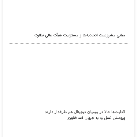
مبانی مشروعیت اتحادیه‌ها و مسئولیت هیأت عالی نظارت
لادایت‌ها حالا در بومیان دیجیتال هم طرفدار دارند
پیوستن نسل زد به جریان ضد فناوری