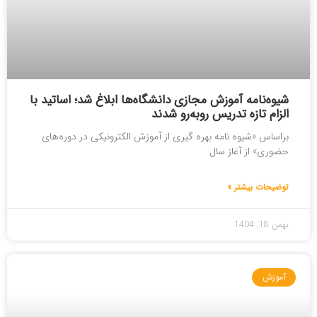
شیوه‌نامه آموزش مجازی دانشگاه‌ها ابلاغ شد؛ اساتید با
الزام تازه تدریس روبه‌رو شدند
براساس «شیوه نامه بهره گیری از آموزش الکترونیکی در دوره‌های
حضوری» از آغاز سال
توضیحات بیشتر »
بهمن 18, 1404
آموزش