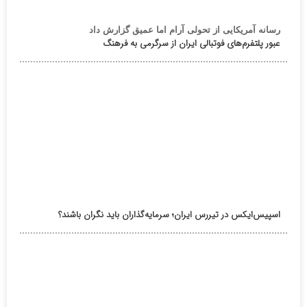
رسانه آمریکایی از تحولی آرام اما عمیق گزارش داد
عبور پلتفرم‌های فوتبالی ایران از سرگرمی به فرهنگ
اسپیس‌ایکس در تیررس ایران؛ سرمایه‌گذاران باید نگران باشند؟