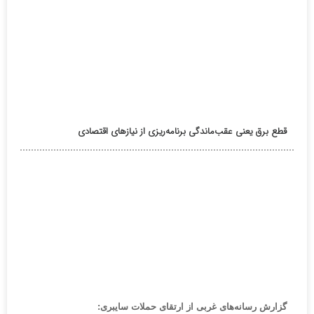
قطع برق یعنی عقب‌ماندگی برنامه‌ریزی از نیازهای اقتصادی
گزارش رسانه‌های غربی از ارتقای حملات سایبری: