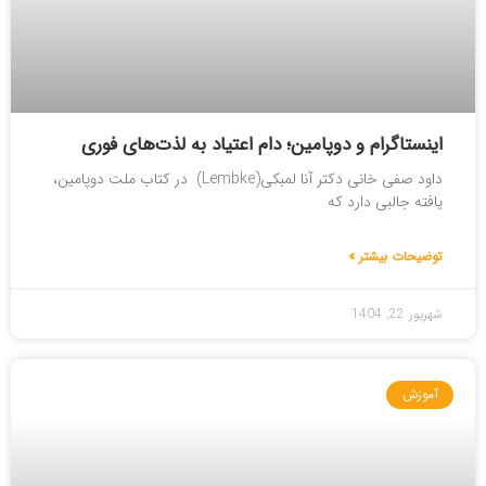
اینستاگرام و دوپامین؛ دام اعتیاد به لذت‌های فوری
داود صفی خانی دکتر آنا لمبکی(Lembke) در کتاب ملت دوپامین،
یافته جالبی دارد که
توضیحات بیشتر »
شهریور 22, 1404
آموزش