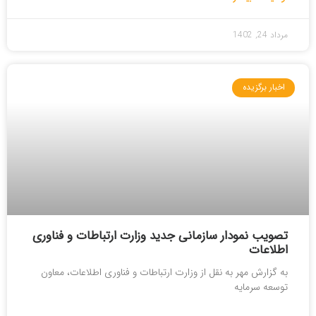
مرداد 24, 1402
اخبار برگزیده
تصویب نمودار سازمانی جدید وزارت ارتباطات و فناوری
اطلاعات
به گزارش مهر به نقل از وزارت ارتباطات و فناوری اطلاعات، معاون
توسعه سرمایه