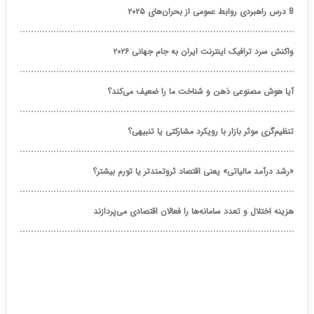
8 درس راهبردی روابط عمومی از بحران‌های ۲۰۲۵
واکنش سرد ترافیک اینترنت ایران به جام جهانی ۲۰۲۶
آیا هوش مصنوعی ذهن و شناخت ما را ضعیف می‌کند؟
تنظیم‌گری موثر بازار با رویکرد مشارکتی یا تنبیهی؟
«رشد درآمد مالیاتی» یعنی اقتصاد ثروتمندتر یا تورم بیشتر؟
هزینه اختلال و تعدد سامانه‌ها را فعالان اقتصادی می‌پردازند