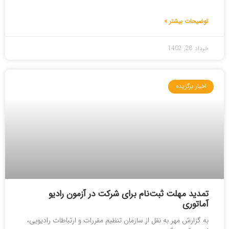
توضیحات بیشتر »
خرداد 28, 1402
اخبار برگزیده
تمدید مهلت ثبت‌نام برای شرکت در آزمون رادیو
آماتوری
به گزارش مهر به نقل از سازمان تنظیم مقررات و ارتباطات رادیویی،