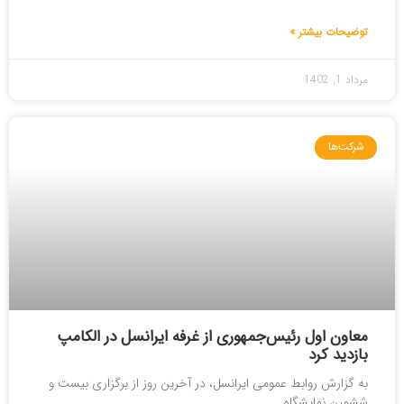
توضیحات بیشتر »
مرداد 1, 1402
شرکت‌ها
معاون اول رئیس‌جمهوری از غرفه ایرانسل در الکامپ
بازدید کرد
به گزارش روابط عمومی ایرانسل، در آخرین روز از برگزاری بیست و
ششمین نمایشگاه