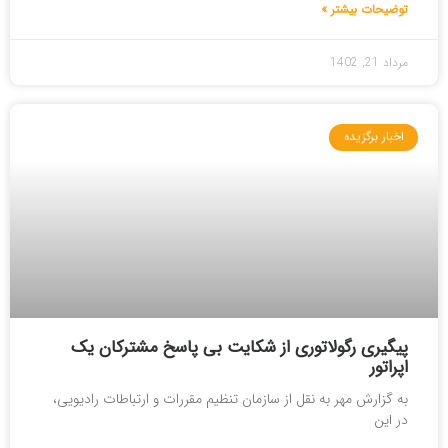
توضیحات بیشتر »
مرداد 21, 1402
اخبار برگزیده
پیگیری رگولاتوری از شکایت بی پاسخ مشترکان یک
اپراتور
به گزارش مهر به نقل از سازمان تنظیم مقررات و ارتباطات رادیویی،
در این