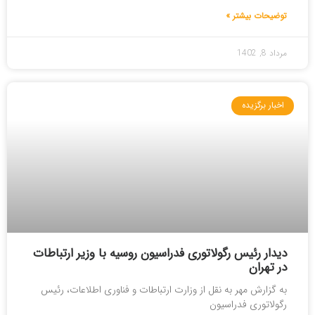
توضیحات بیشتر »
مرداد 8, 1402
اخبار برگزیده
دیدار رئیس رگولاتوری فدراسیون روسیه با وزیر ارتباطات
در تهران
به گزارش مهر به نقل از وزارت ارتباطات و فناوری اطلاعات، رئیس
رگولاتوری فدراسیون