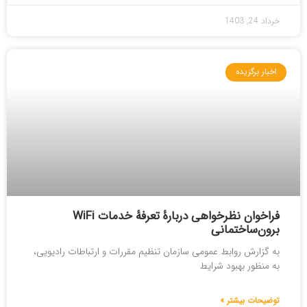
خرداد 24, 1403
اخبار برگزیده
فراخوان نظرخواهی دربارۀ تعرفۀ خدمات WiFi
برون‌ساختمانی
به گزارش روابط عمومی سازمان تنظیم مقررات و ارتباطات رادیویی،
به منظور بهبود شرایط
توضیحات بیشتر »