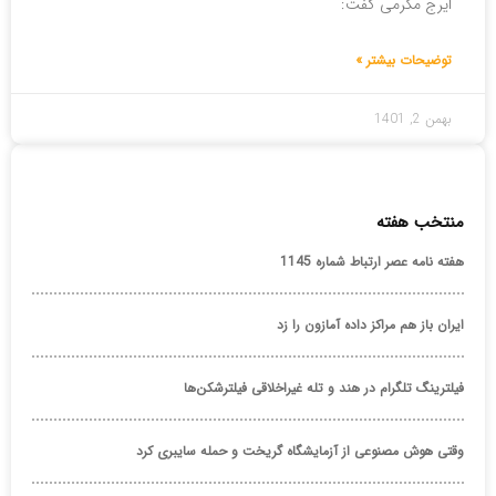
ایرج مکرمی گفت:
توضیحات بیشتر »
بهمن 2, 1401
منتخب هفته
هفته نامه عصر ارتباط شماره 1145
ایران باز هم مراکز داده آمازون را زد
فیلترینگ تلگرام در هند و تله غیراخلاقی فیلترشکن‌ها
وقتی هوش مصنوعی از آزمایشگاه گریخت و حمله سایبری کرد