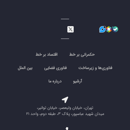
حکمرانی بر خط
اقتصاد بر خط
فناوری‌ها و زیرساخت
فناوری فضایی
بین الملل
آرشیو
درباره ما
تهران، خیابان ولیعصر، خیابان توانیر،
میدان شهید عباسپور، پلاک ۳، طبقه دوم، واحد ۲۱