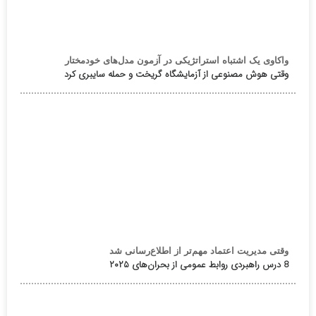
واکاوی یک اشتباه استراتژیکی در آزمون مدل‌های خودمختار
وقتی هوش مصنوعی از آزمایشگاه گریخت و حمله سایبری کرد
وقتی مدیریت اعتماد مهم‌تر از اطلاع‌رسانی شد
8 درس راهبردی روابط عمومی از بحران‌های ۲۰۲۵