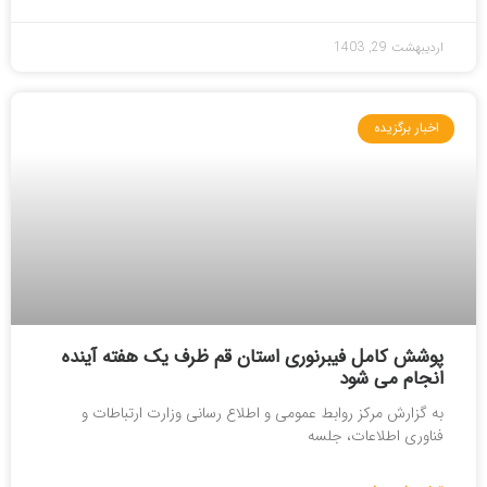
اردیبهشت 29, 1403
اخبار برگزیده
پوشش کامل فیبرنوری استان قم ظرف یک هفته آینده
انجام می شود
به گزارش مرکز روابط عمومی و اطلاع رسانی وزارت ارتباطات و
فناوری اطلاعات، جلسه