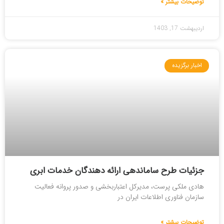
توضیحات بیشتر »
اردیبهشت 17, 1403
اخبار برگزیده
جزئیات طرح ساماندهی ارائه دهندگان خدمات ابری
هادی ملکی پرست، مدیرکل اعتباربخشی و صدور پروانه فعالیت
سازمان فناوری اطلاعات ایران در
توضیحات بیشتر »