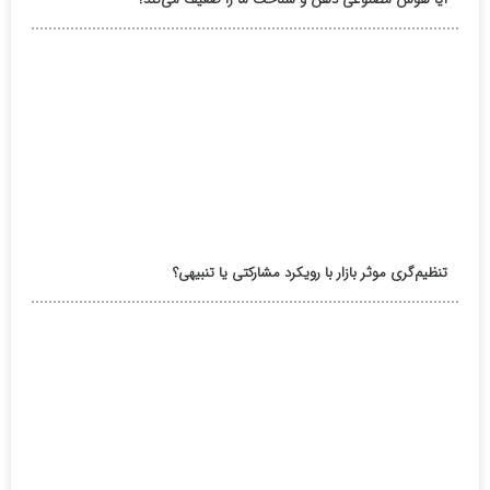
تنظیم‌گری موثر بازار با رویکرد مشارکتی یا تنبیهی؟