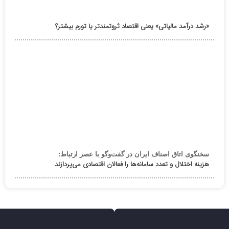
«رشد درآمد مالیاتی» یعنی اقتصاد ثروتمندتر یا تورم بیشتر؟
سخنگوی اتاق اصناف ایران در گفت‌وگو با عصر ارتباط:
هزینه اختلال و تعدد سامانه‌ها را فعالان اقتصادی می‌پردازند