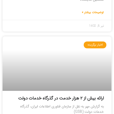
توضیحات بیشتر »
تیر 8, 1402
اخبار برگزیده
ارائه بیش از ۲ هزار خدمت در گذرگاه خدمات دولت
به گزارش مهر به نقل از سازمان فناوری اطلاعات ایران، گذرگاه
خدمات دولت (GSB)