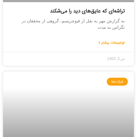
تراشه‌ای که عایق‌های دید را می‌شکند
به گزارش مهر به نقل از فیوچریسم، گروهی از محققان در
تگزاس به مدت
توضیحات بیشتر »
تیر 3, 1403
شرکت‌ها