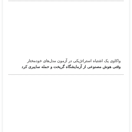
واکاوی یک اشتباه استراتژیکی در آزمون مدل‌های خودمختار
وقتی هوش مصنوعی از آزمایشگاه گریخت و حمله سایبری کرد