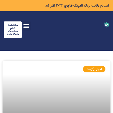
ثبت‌نام رقابت بزرگ المپیک فناوری ۲۰۲۶ آغاز شد
مشاهده
تمام
صفحات
هفته نامه
اخبار برگزیده