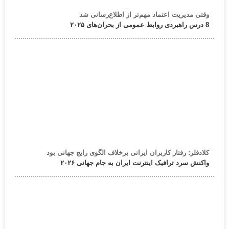
وقتی مدیریت اعتماد مهم‌تر از اطلاع‌رسانی شد
8 درس راهبردی روابط عمومی از بحران‌های ۲۰۲۵
کلادفلر: رفتار کاربران ایرانی برخلاف الگوی رایج جهانی بود
واکنش سرد ترافیک اینترنت ایران به جام جهانی ۲۰۲۶