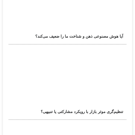
آیا هوش مصنوعی ذهن و شناخت ما را ضعیف می‌کند؟
تنظیم‌گری موثر بازار با رویکرد مشارکتی یا تنبیهی؟