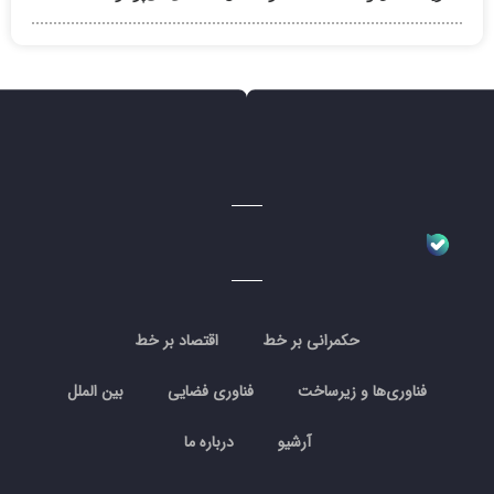
حکمرانی بر خط
اقتصاد بر خط
فناوری‌ها و زیرساخت
فناوری فضایی
بین الملل
آرشیو
درباره ما