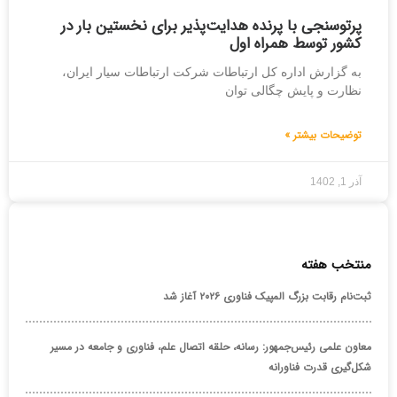
پرتوسنجی با پرنده هدایت‌پذیر برای نخستین بار در
کشور توسط همراه اول
به گزارش اداره کل ارتباطات شرکت ارتباطات سیار ایران،
نظارت و پایش چگالی توان
توضیحات بیشتر »
آذر 1, 1402
منتخب هفته
ثبت‌نام رقابت بزرگ المپیک فناوری ۲۰۲۶ آغاز شد
معاون علمی رئیس‌جمهور: رسانه، حلقه اتصال علم، فناوری و جامعه در مسیر
شکل‌گیری قدرت فناورانه