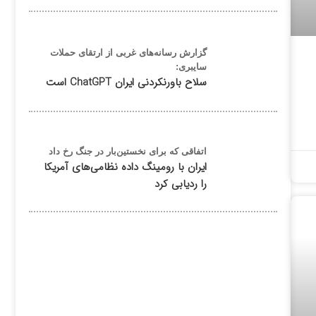
گزارش رسانه‌های غربی از ارتقای حملات
سایبری:
سلاح باورنکردنی ایران ChatGPT است
اتفاقی که برای نخستین‌بار در جنگ رخ داد
ایران با رومینگ داده نظامی‌های آمریکا
را ردیابی کرد