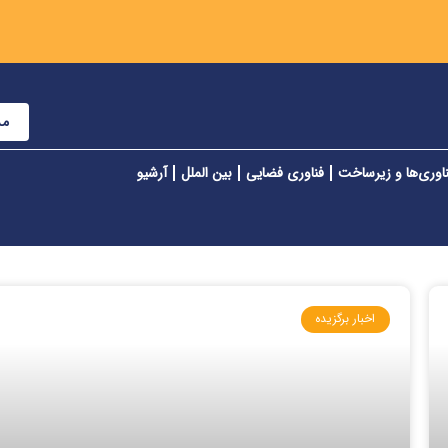
مش
اوری‌ها و زیرساخت
فناوری فضایی
بین الملل
آرشیو
اخبار برگزیده