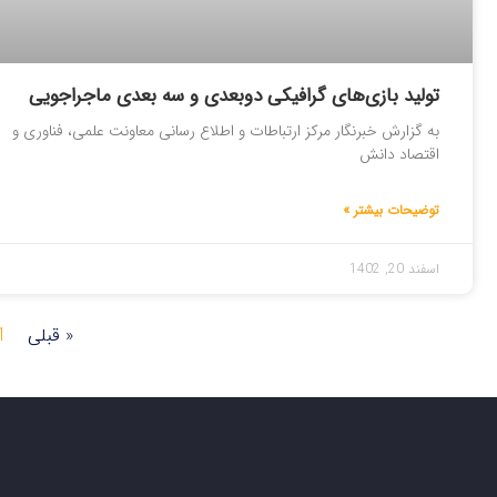
تولید بازی‌های گرافیکی دوبعدی و سه بعدی ماجراجویی
به گزارش خبرنگار مرکز ارتباطات و اطلاع رسانی معاونت علمی، فناوری و
اقتصاد دانش
توضیحات بیشتر »
اسفند 20, 1402
« قبلی
1