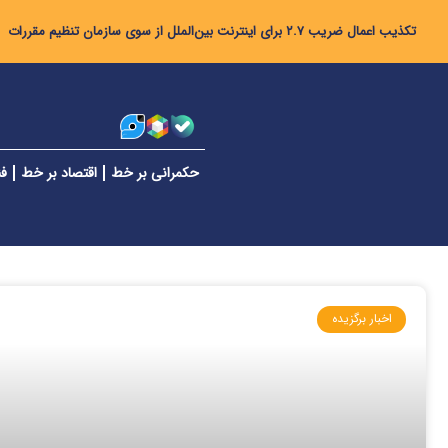
تکذیب اعمال ضریب ۲.۷ برای اینترنت بین‌الملل از سوی سازمان تنظیم مقررات
حکمرانی بر خط
اقتصاد بر خط
فن
اخبار برگزیده