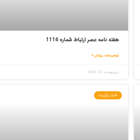
هفته نامه عصر ارتباط شماره 1116
توضیحات بیشتر »
اردیبهشت 23, 1404
اخبار برگزیده