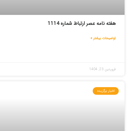
هفته نامه عصر ارتباط شماره 1114
توضیحات بیشتر »
فروردین 23, 1404
اخبار برگزیده