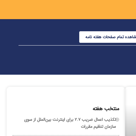
اهده تمام صفحات هفته نامه
منتخب هفته
تکذیب اعمال ضریب ۲.۷ برای اینترنت بین‌الملل از سوی
سازمان تنظیم مقررات