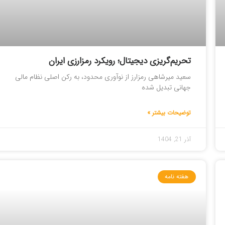
تحریم‌گریزی دیجیتال؛ رویکرد رمزارزی ایران
سعید میرشاهی رمزارز از نوآوری محدود، به رکن اصلی نظام مالی
جهانی تبدیل شده
توضیحات بیشتر »
آذر 21, 1404
هفته نامه