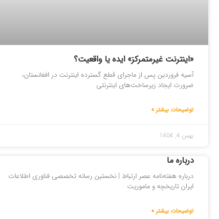
«اینترنت غیرمتمرکز» ایده یا واقعیت؟
آسیه فروردین پس از ماجرای قطع گسترده اینترنت در افغانستان،
ضرورت ایجاد زیرساخت‌های اینترنتی
توضیحات بیشتر »
بهمن 4, 1404
درباره ما
درباره هفته‌نامه عصر ارتباط | نخستین رسانه تخصصی فناوری اطلاعات
ایران تاریخچه و ماموریت
توضیحات بیشتر »