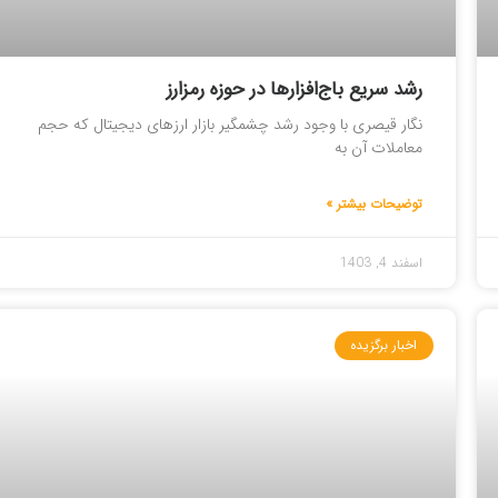
رشد سریع باج‌افزارها در حوزه رمزارز
نگار قیصری با وجود رشد چشمگیر بازار ارزهای دیجیتال که حجم
معاملات آن به
توضیحات بیشتر »
اسفند 4, 1403
اخبار برگزیده