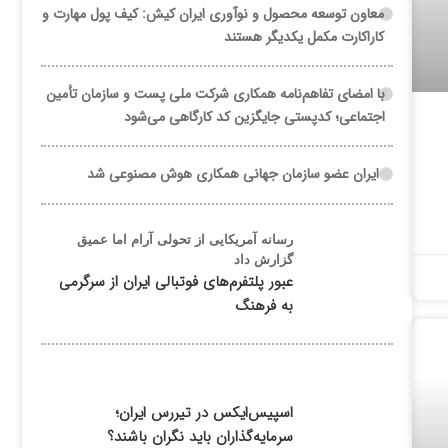
معاون توسعه محصول و نوآوری ایران کیش: کیف پول مهارت و
کاراکارت مکمل یکدیگر هستند
با امضای تفاهم‌نامه همکاری شرکت ملی پست و سازمان تأمین
اجتماعی؛ کدپستی جایگزین کد کارگاهی می‌شود
ایران عضو سازمان جهانی همکاری هوش مصنوعی شد
رسانه آمریکایی از تحولی آرام اما عمیق
گزارش داد
عبور پلتفرم‌های فوتبالی ایران از سرگرمی
به فرهنگ
اسپیس‌ایکس در تیررس ایران؛
سرمایه‌گذاران باید نگران باشند؟