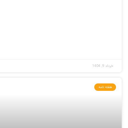
خرداد 9, 1404
هفته نامه