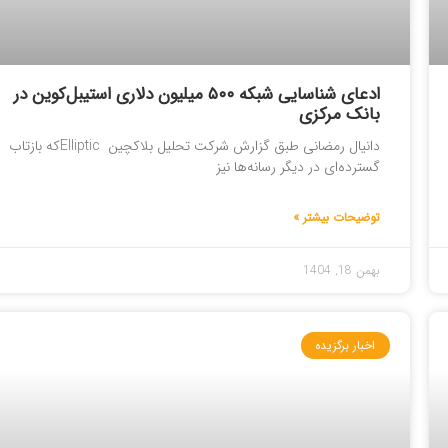
ادعای شناسایی شبکه ۵۰۰ میلیون دلاری استیبل‌کوین در
بانک مرکزی
دانیال رمضانی طبق گزارش شرکت تحلیل بلاکچین Ellipticکه بازتاب
گسترده‌ای در دیگر رسانه‌ها نیز
توضیحات بیشتر »
بهمن 18, 1404
اخبار برگزیده