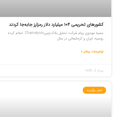
کشورهای تحریمی ۱۰۴ میلیارد دلار رمزارز جابه‌جا کردند
سمیه مهدوی پیام شرکت تحلیل بلاک‌چینChainalysis اعلام کرده
روسیه، ایران و کره‌شمالی در سال
توضیحات بیشتر »
مرداد 3, 1405
اخبار برگزیده