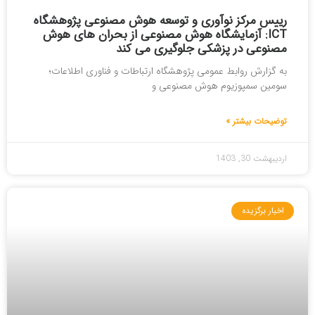
رییس مرکز نوآوری و توسعه هوش مصنوعی پژوهشگاه
ICT: آزمایشگاه هوش مصنوعی از بحران های هوش
مصنوعی در پزشکی جلوگیری می کند
به گزارش روابط عمومی پژوهشگاه ارتباطات و فناوری اطلاعات؛
سومین سمپوزیوم هوش مصنوعی و
توضیحات بیشتر »
اردیبهشت 30, 1403
اخبار برگزیده