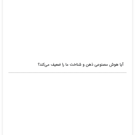
آیا هوش مصنوعی ذهن و شناخت ما را ضعیف می‌کند؟