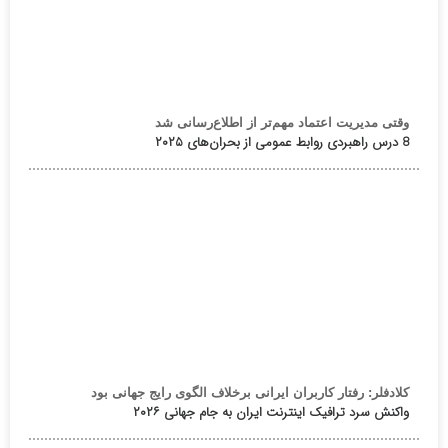
وقتی مدیریت اعتماد مهم‌تر از اطلاع‌رسانی شد
8 درس راهبردی روابط عمومی از بحران‌های ۲۰۲۵
کلادفلر: رفتار کاربران ایرانی برخلاف الگوی رایج جهانی بود
واکنش سرد ترافیک اینترنت ایران به جام جهانی ۲۰۲۶