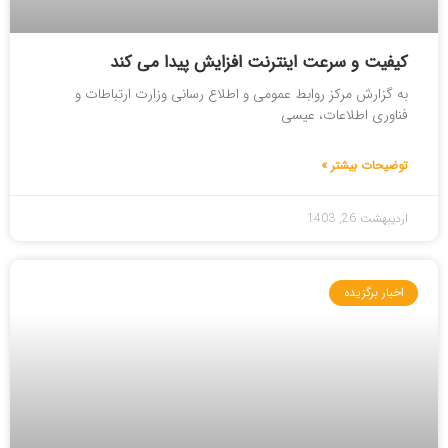
کیفیت و سرعت اینترنت افزایش پیدا می کند
به گزارش مرکز روابط عمومی و اطلاع رسانی وزارت ارتباطات و
فناوری اطلاعات، عیسی
توضیحات بیشتر »
اردیبهشت 26, 1403
اخبار برگزیده