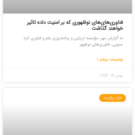
فناوری‌های‌های نوظهوری که بر امنیت داده تاثیر
خواهند گذاشت
به گزارش مهر، مؤسسه ارزیابی و برنامه‌ریزی علم و فناوری کره
جنوبی، فناوری‌های نوظهور
توضیحات بیشتر »
بهمن 18, 1402
اخبار برگزیده