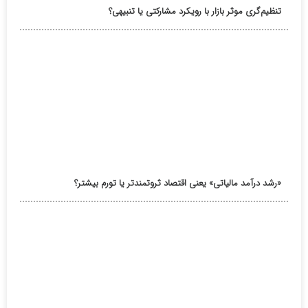
تنظیم‌گری موثر بازار با رویکرد مشارکتی یا تنبیهی؟
«رشد درآمد مالیاتی» یعنی اقتصاد ثروتمندتر یا تورم بیشتر؟