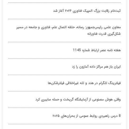
ثبت‌نام رقابت بزرگ المپیک فناوری ۲۰۲۶ آغاز شد
معاون علمی رئیس‌جمهور: رسانه، حلقه اتصال علم، فناوری و جامعه در مسیر
شکل‌گیری قدرت فناورانه
هفته نامه عصر ارتباط شماره 1145
ایران باز هم مراکز داده آمازون را زد
فیلترینگ تلگرام در هند و تله غیراخلاقی فیلترشکن‌ها
وقتی هوش مصنوعی از آزمایشگاه گریخت و حمله سایبری کرد
8 درس راهبردی روابط عمومی از بحران‌های ۲۰۲۵