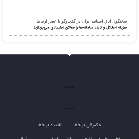
سخنگوی اتاق اصناف ایران در گفت‌وگو با عصر ارتباط:
هزینه اختلال و تعدد سامانه‌ها را فعالان اقتصادی می‌پردازند
حکمرانی بر خط
اقتصاد بر خط