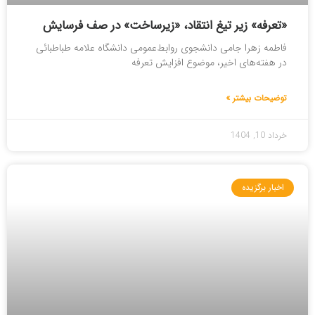
«تعرفه» زیر تیغ انتقاد، «زیرساخت» در صف فرسایش
فاطمه زهرا جامی دانشجوی روابط‌عمومی دانشگاه علامه طباطبائی
در هفته‌های اخیر، موضوع افزایش تعرفه
توضیحات بیشتر »
خرداد 10, 1404
اخبار برگزیده