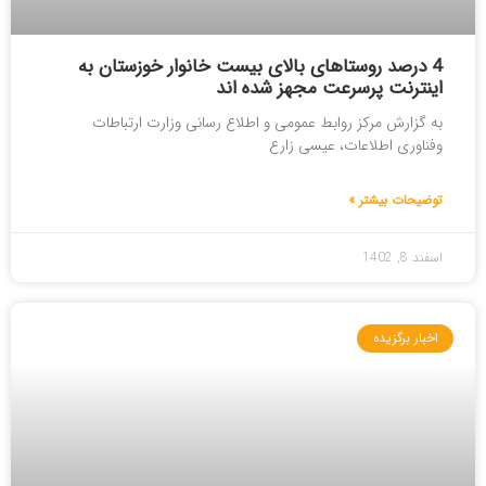
4 درصد روستاهای بالای بیست خانوار خوزستان به
اینترنت پرسرعت مجهز شده اند
به گزارش مرکز روابط عمومی و اطلاع رسانی وزارت ارتباطات
وفناوری اطلاعات، عیسی زارع
توضیحات بیشتر »
اسفند 8, 1402
اخبار برگزیده