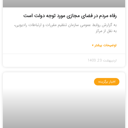
رفاه مردم در فضای مجازی مورد توجه دولت است
به گزارش روابط عمومی سازمان تنظیم مقررات و ارتباطات رادیویی،
به نقل از مرکز
توضیحات بیشتر »
اردیبهشت 23, 1403
اخبار برگزیده