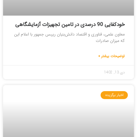
خودکفایی 90 درصدی در تامین تجهیزات آزمایشگاهی
معاون علمی، فناوری و اقتصاد دانش‌بنیان رییس جمهور با اعلام این
که میزان صادرات
توضیحات بیشتر »
دی 13, 1402
اخبار برگزیده