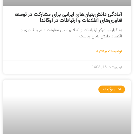
آمادگی دانش‌بنیان‌های ایرانی برای مشارکت در توسعه
فناوری‌های اطلاعات و ارتباطات در اوگاندا
به گزارش مرکز ارتباطات و اطلاع‌رسانی معاونت علمی، فناوری و
اقتصاد دانش بنیان ریاست
توضیحات بیشتر »
اردیبهشت 16, 1403
اخبار برگزیده