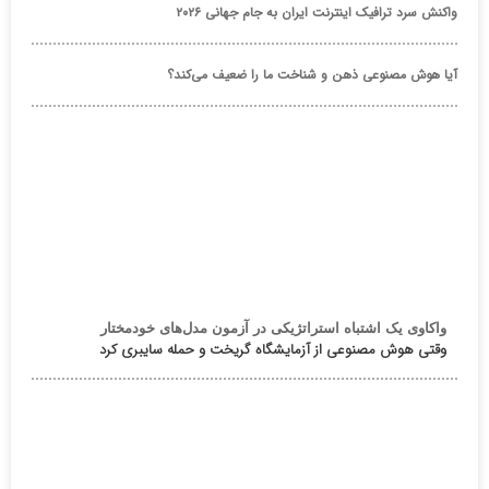
واکنش سرد ترافیک اینترنت ایران به جام جهانی ۲۰۲۶
آیا هوش مصنوعی ذهن و شناخت ما را ضعیف می‌کند؟
واکاوی یک اشتباه استراتژیکی در آزمون مدل‌های خودمختار
وقتی هوش مصنوعی از آزمایشگاه گریخت و حمله سایبری کرد