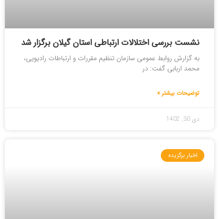
نشست بررسی اختلالات ارتباطی استان گیلان برگزار شد
به گزارش روابط عمومی سازمان تنظیم مقررات و ارتباطات رادیویی،
محمد اربابی گفت: در
توضیحات بیشتر »
دی 30, 1402
اخبار برگزیده