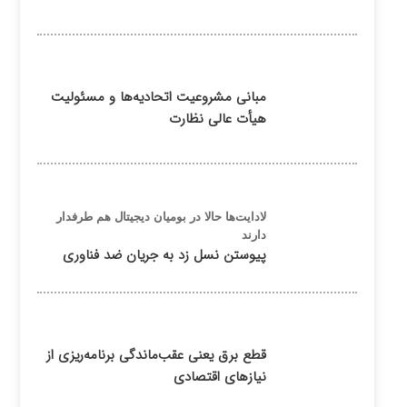
مبانی مشروعیت اتحادیه‌ها و مسئولیت
هیأت عالی نظارت
لادایت‌ها حالا در بومیان دیجیتال هم طرفدار
دارند
پیوستن نسل زد به جریان ضد فناوری
قطع برق یعنی عقب‌ماندگی برنامه‌ریزی از
نیازهای اقتصادی