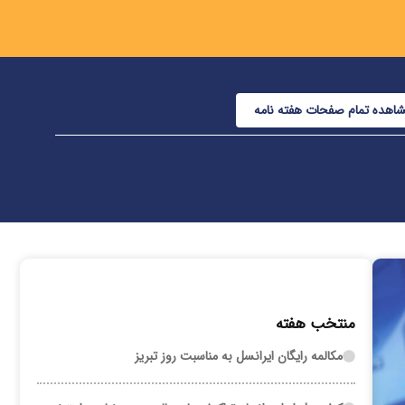
اهده تمام صفحات هفته نامه
منتخب هفته
مکالمه رایگان ایرانسل به مناسبت روز تبریز