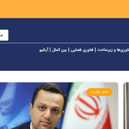
مش
اوری‌ها و زیرساخت
فناوری فضایی
بین الملل
آرشیو
اخبار برگزیده