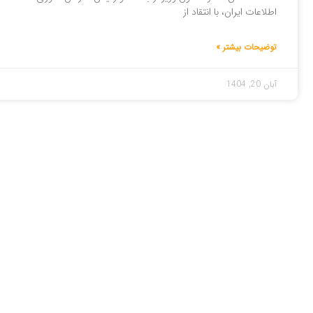
اطلاعات ایران، با انتقاد از
توضیحات بیشتر »
آبان 20, 1404