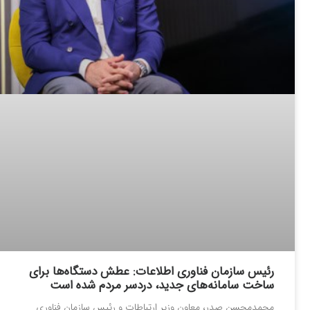
رئیس سازمان فناوری اطلاعات: عطش دستگاه‌ها برای
ساخت سامانه‌های جدید، دردسر مردم شده است
محمدمحسن صدر، معاون وزیر ارتباطات و رئیس سازمان فناوری