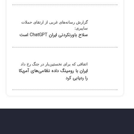
گزارش رسانه‌های غربی از ارتقای حملات
سایبری:
سلاح باورنکردنی ایران ChatGPT است
اتفاقی که برای نخستین‌بار در جنگ رخ داد
ایران با رومینگ داده نظامی‌های آمریکا
را ردیابی کرد