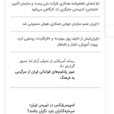
با امضای تفاهم‌نامه همکاری شرکت ملی پست و سازمان تأمین
اجتماعی؛ کدپستی جایگزین کد کارگاهی می‌شود
ایران عضو سازمان جهانی همکاری هوش مصنوعی شد
ایران‌کیش از «کیف پول مهارت» و «کاراکارت» رونمایی کرد؛
پیوند آموزش، اعتبار و اشتغال
رسانه آمریکایی از تحولی آرام اما عمیق
گزارش داد
عبور پلتفرم‌های فوتبالی ایران از سرگرمی
به فرهنگ
اسپیس‌ایکس در تیررس ایران؛
سرمایه‌گذاران باید نگران باشند؟